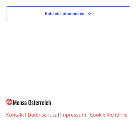
Kalender abonnieren
Kontakt
|
Datenschutz
|
Impressum
|
Cookie Richtlinie