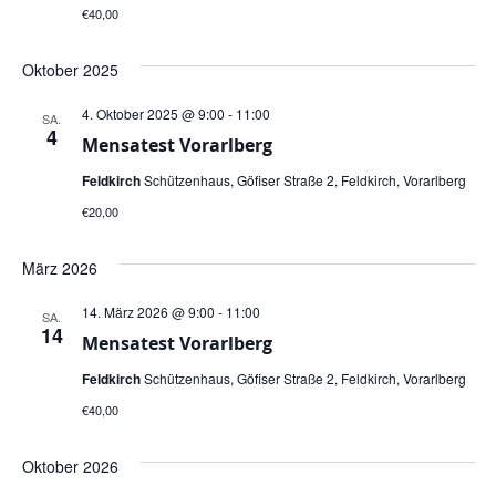
€40,00
Oktober 2025
4. Oktober 2025 @ 9:00
-
11:00
SA.
4
Mensatest Vorarlberg
Feldkirch
Schützenhaus, Göfiser Straße 2, Feldkirch, Vorarlberg
€20,00
März 2026
14. März 2026 @ 9:00
-
11:00
SA.
14
Mensatest Vorarlberg
Feldkirch
Schützenhaus, Göfiser Straße 2, Feldkirch, Vorarlberg
€40,00
Oktober 2026