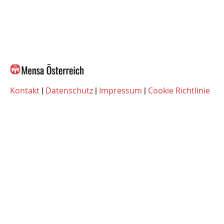
Kontakt
|
Datenschutz
|
Impressum
|
Cookie Richtlinie