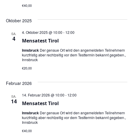
€40,00
Oktober 2025
4. Oktober 2025 @ 10:00
-
12:00
SA.
4
Mensatest Tirol
Innsbruck
Der genaue Ort wird den angemeldeten Teilnehmern
kurzfristig aber rechtzeitig vor dem Testtermin bekannt gegeben.,
Innsbruck
€20,00
Februar 2026
14. Februar 2026 @ 10:00
-
12:00
SA.
14
Mensatest Tirol
Innsbruck
Der genaue Ort wird den angemeldeten Teilnehmern
kurzfristig aber rechtzeitig vor dem Testtermin bekannt gegeben.,
Innsbruck
€40,00