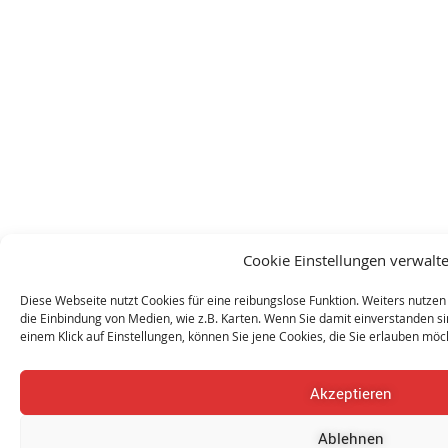
Cookie Einstellungen verwalt
Diese Webseite nutzt Cookies für eine reibungslose Funktion. Weiters nutzen 
die Einbindung von Medien, wie z.B. Karten. Wenn Sie damit einverstanden sind
einem Klick auf Einstellungen, können Sie jene Cookies, die Sie erlauben mö
Akzeptieren
Ablehnen