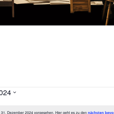
024
r 31. Dezember 2024 vorgesehen. Hier geht es zu den
nächsten bevo