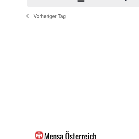
Vorheriger Tag